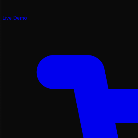
Live Demo