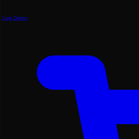
Live Demo